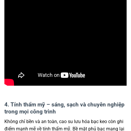
4. Tính thẩm mỹ – sáng, sạch và chuyên nghiệp
trong mọi công trình
Không chỉ bền và an toàn, cao su lưu hóa bạc keo còn ghi
điểm mạnh mẽ về tính thẩm mỹ. Bề mặt phủ bạc mang lại