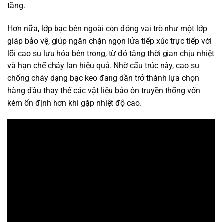
tầng.
Hơn nữa, lớp bạc bên ngoài còn đóng vai trò như một lớp
giáp bảo vệ, giúp ngăn chặn ngọn lửa tiếp xúc trực tiếp với
lõi cao su lưu hóa bên trong, từ đó tăng thời gian chịu nhiệt
và hạn chế cháy lan hiệu quả. Nhờ cấu trúc này, cao su
chống cháy dạng bạc keo đang dần trở thành lựa chọn
hàng đầu thay thế các vật liệu bảo ôn truyền thống vốn
kém ổn định hơn khi gặp nhiệt độ cao.