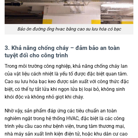
Bảo ôn đường ống hvac bằng cao su lưu hóa có bạc
3. Khả năng chống cháy – đảm bảo an toàn
tuyệt đối cho công trình
Trong môi trường công nghiệp, khả năng chống cháy lan
của vật liệu cách nhiệt là yếu tố được đặc biệt quan tâm.
Cao su lưu hóa bạc keo được sản xuất với công thức đặc
biệt, có thể tự tắt lửa khi ngọn lửa bị loại bỏ, không sinh
khói độc và không nhỏ giọt khi cháy.
Nhờ vậy, sản phẩm đáp ứng các tiêu chuẩn an toàn
nghiêm ngặt trong hệ thống HVAC, đặc biệt là các công
trình yêu cầu cao như bệnh viện, trung tâm thương mại,
nhà máy sản xuất linh kiện điện tử, hoặc khu dân cư cao