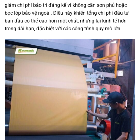
giảm chi phí bảo trì đáng kể vì không cần sơn phủ hoặc
bọc lớp bảo vệ ngoài. Điều này khiến tổng chi phí đầu tư
ban đầu có thể cao hơn một chút, nhưng lại kinh tế hơn
trong dài hạn, đặc biệt với các công trình quy mô lớn.