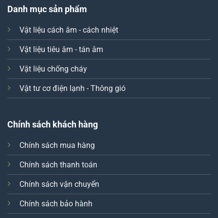
Danh mục sản phẩm
Vật liệu cách âm - cách nhiệt
Vật liệu tiêu âm - tán âm
Vật liệu chống cháy
Vật tư cơ điện lạnh - Thông gió
Chính sách khách hàng
Chính sách mua hàng
Chính sách thanh toán
Chính sách vận chuyển
Xin chào! Em là chuyên
viên tư vấn của Remak
Chính sách bảo hành