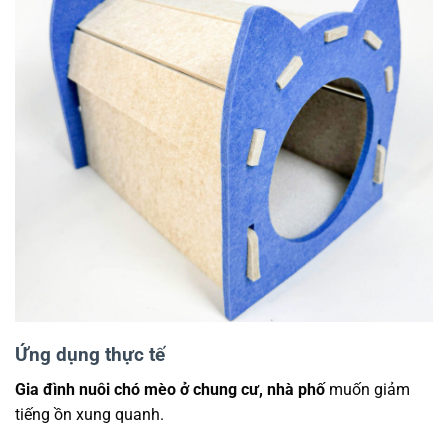
Ứng dụng thực tế
Gia đình nuôi chó mèo ở chung cư, nhà phố
muốn giảm
tiếng ồn xung quanh.