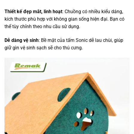
Thiết kế đẹp mắt, linh hoạt
: Chuồng có nhiều kiểu dáng,
kích thước phù hợp với không gian sống hiện đại. Bạn có
thể tùy chỉnh theo nhu cầu sử dụng.
Dễ dàng vệ sinh
: Bề mặt của tấm Sonic dễ lau chùi, giúp
giữ gìn vệ sinh sạch sẽ cho thú cưng.