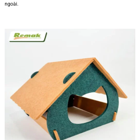
ngoài.