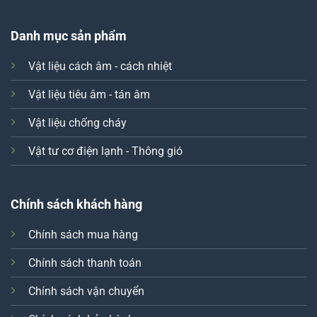
Danh mục sản phẩm
Vật liệu cách âm - cách nhiệt
Vật liệu tiêu âm - tán âm
Vật liệu chống cháy
Vật tư cơ điện lạnh - Thông gió
Chính sách khách hàng
Chính sách mua hàng
Chính sách thanh toán
Chính sách vận chuyển
Xin chào! Em là chuyên
viên tư vấn của Remak