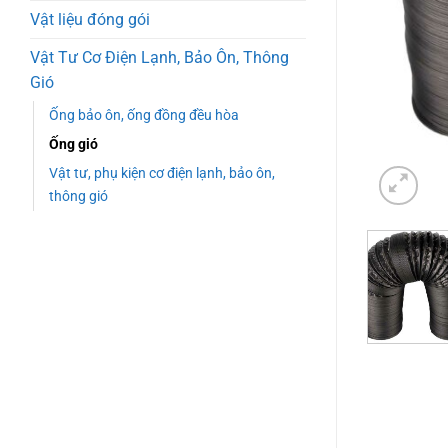
Vật liệu đóng gói
Vật Tư Cơ Điện Lạnh, Bảo Ôn, Thông
Gió
Ống bảo ôn, ống đồng đều hòa
Ống gió
Vật tư, phụ kiện cơ điện lạnh, bảo ôn,
thông gió