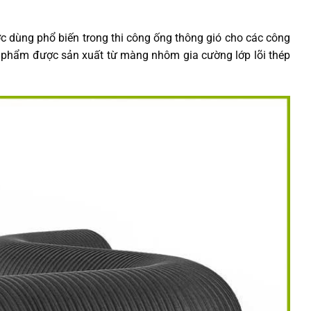
c dùng phổ biến trong thi công ống thông gió cho các công
ản phẩm được sản xuất từ màng nhôm gia cường lớp lõi thép