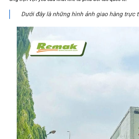
Dưới đây là những hình ảnh giao hàng trực 