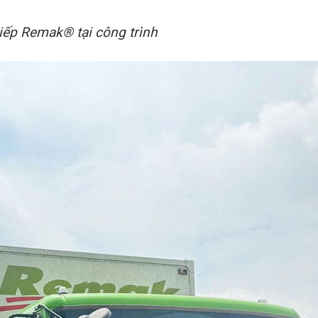
tiếp Remak® tại công trình